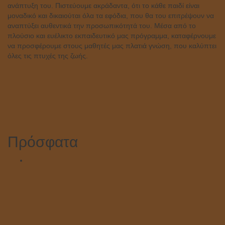
ανάπτυξη του. Πιστεύουμε ακράδαντα, ότι το κάθε παιδί είναι
μοναδικό και δικαιούται όλα τα εφόδια, που θα του επιτρέψουν να
αναπτύξει αυθεντικά την προσωπικότητά του. Μέσα από το
πλούσιο και ευέλικτο εκπαιδευτικό μας πρόγραμμα, καταφέρνουμε
να προσφέρουμε στους μαθητές μας πλατιά γνώση, που καλύπτει
όλες τις πτυχές της ζωής.
Πρόσφατα