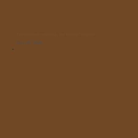
Παρελαύνουν οι μαθητές του Μικρού Πρίγκιπα!
Οκτ 25, 2025