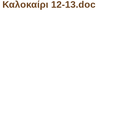
 Καλοκαίρι 12-13.doc