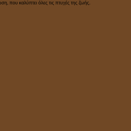
η, που καλύπτει όλες τις πτυχές της ζωής.