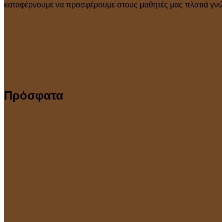
καταφέρνουμε να προσφέρουμε στους μαθητές μας πλατιά γνώσ
Πρόσφατα