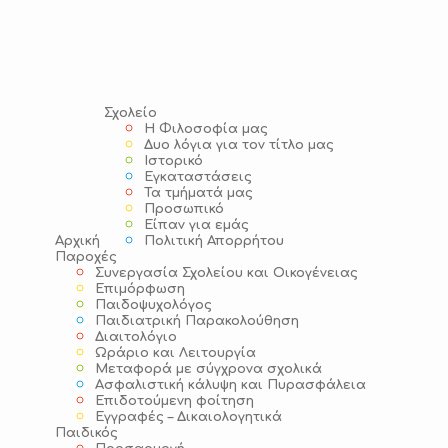
Σχολείο
Η Φιλοσοφία μας
Δυο λόγια για τον τίτλο μας
Ιστορικό
Εγκαταστάσεις
Τα τμήματά μας
Προσωπικό
Είπαν για εμάς
Αρχική
Πολιτική Απορρήτου
Παροχές
Συνεργασία Σχολείου και Οικογένειας
Επιμόρφωση
Παιδοψυχολόγος
Παιδιατρική Παρακολούθηση
Διαιτολόγιο
Ωράριο και Λειτουργία
Μεταφορά με σύγχρονα σχολικά
Ασφαλιστική κάλυψη και Πυρασφάλεια
Επιδοτούμενη φοίτηση
Εγγραφές – Δικαιολογητικά
Παιδικός