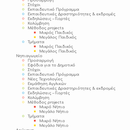
Προσαρμογή
Στόχοι
Εκπαιδευτικό Πρόγραμμα
Εκπαιδευτικές Δραστηριότητες & εκδρομές
Εκδηλώσεις – Γιορτές
Κολύμβηση
Μέθοδος projects
Μικρός Παιδικός
Μεγάλος Παιδικός
Τμήματα
Μικρός Παιδικός
Μεγάλος Παιδικός
Νηπιαγωγείο
Προσαρμογή
Εφόδια για το Δημοτικό
Στόχοι
Εκπαιδευτικό Πρόγραμμα
Νέες Τεχνολογίες
Εκμάθηση Αγγλικών
Εκπαιδευτικές Δραστηριότητες & εκδρομές
Εκδηλώσεις – Γιορτές
Κολύμβηση
Μέθοδος projects
Μικρό Νήπιο
Μεγάλο Νήπιο
Τμήματα
Μικρό Νήπιο
Μεγάλο Νήπιο