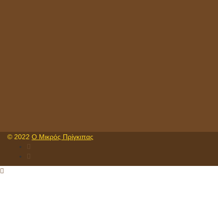
© 2022
Ο Μικρός Πρίγκιπας