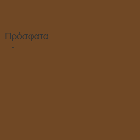
Πρόσφατα