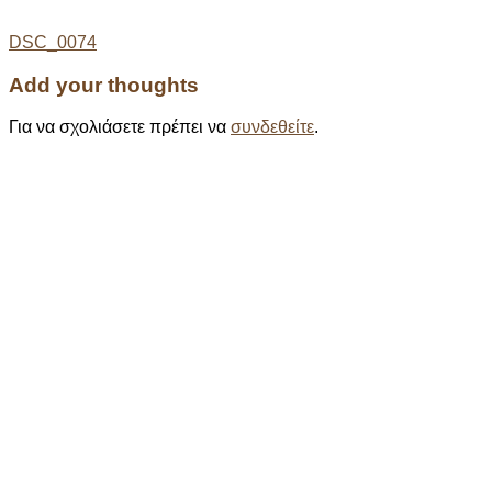
Post
DSC_0074
navigation
Add your thoughts
Για να σχολιάσετε πρέπει να
συνδεθείτε
.