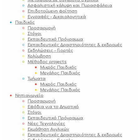
Μεταφορά με σύγχρονα σχολικά
Ασφαλιστική κάλυψη και Πυρασφάλεια
Επιδοτούμενη φοίτηση
Εγγραφές – Δικαιολογητικά
Παιδικός
Προσαρμογή
Στόχοι
Εκπαιδευτικό Πρόγραμμα
Εκπαιδευτικές Δραστηριότητες & εκδρομές
Εκδηλώσεις – Γιορτές
Κολύμβηση
Μέθοδος projects
Μικρός Παιδικός
Μεγάλος Παιδικός
Τμήματα
Μικρός Παιδικός
Μεγάλος Παιδικός
Νηπιαγωγείο
Προσαρμογή
Εφόδια για το Δημοτικό
Στόχοι
Εκπαιδευτικό Πρόγραμμα
Νέες Τεχνολογίες
Εκμάθηση Αγγλικών
Εκπαιδευτικές Δραστηριότητες & εκδρομές