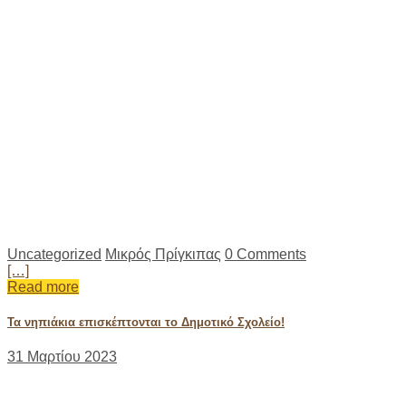
Uncategorized
Μικρός Πρίγκιπας
0 Comments
[…]
Read more
Τα νηπιάκια επισκέπτονται το Δημοτικό Σχολείο!
31 Μαρτίου 2023