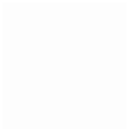
Skip
to
content