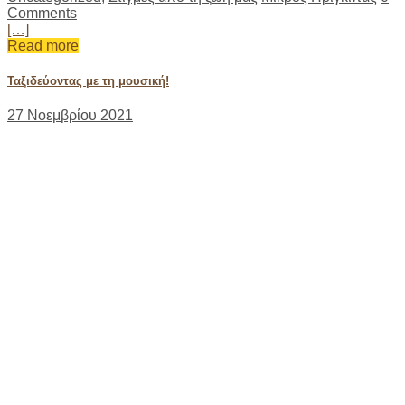
Comments
[…]
Read more
Ταξιδεύοντας με τη μουσική!
27 Νοεμβρίου 2021