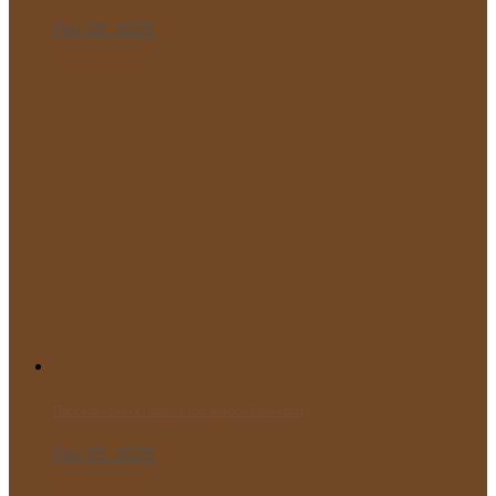
Οκτ 28, 2025
Παρελαύνουν οι μαθητές του Μικρού Πρίγκιπα!
Οκτ 25, 2025