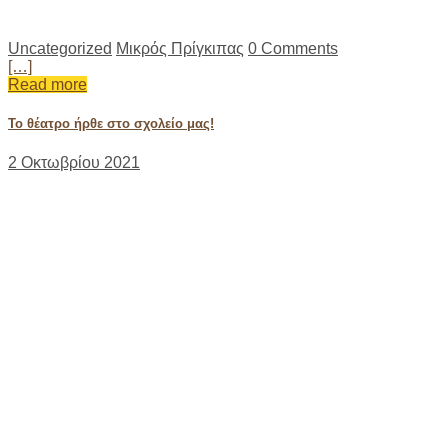
Uncategorized
Μικρός Πρίγκιπας
0 Comments
[…]
Read more
Το θέατρο ήρθε στο σχολείο μας!
2 Οκτωβρίου 2021