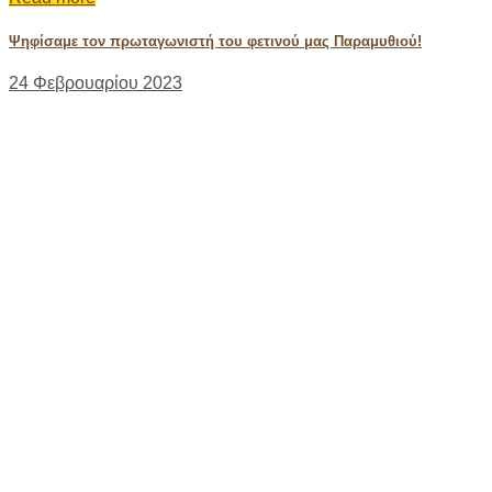
Ψηφίσαμε τον πρωταγωνιστή του φετινού μας Παραμυθιού!
24 Φεβρουαρίου 2023