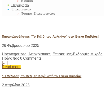
e-class
Περιήγηση
Επικοινωνία
Φόρμα Επικοινωνίας
Uncategorized
Παρακολουθήσαμε “Το Ταξίδι του Αρλεκίνο” στο Ένεκα Παιδείας!
26 Φεβρουαρίου 2025
Uncategorized
,
Αποκριάτικες
,
Επισκέψεις-Εκδρομές
Μικρός
Πρίγκιπας
0 Comments
[…]
Read more
“Η Μέλισσα, το Μέλι, το Κερί” από το Ένεκα Παιδείας
2 Απριλίου 2023