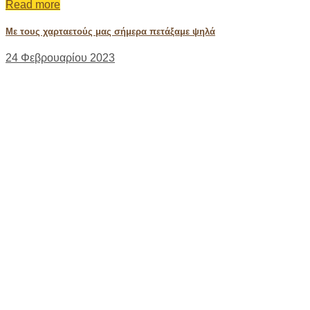
Read more
Με τους χαρταετούς μας σήμερα πετάξαμε ψηλά
24 Φεβρουαρίου 2023