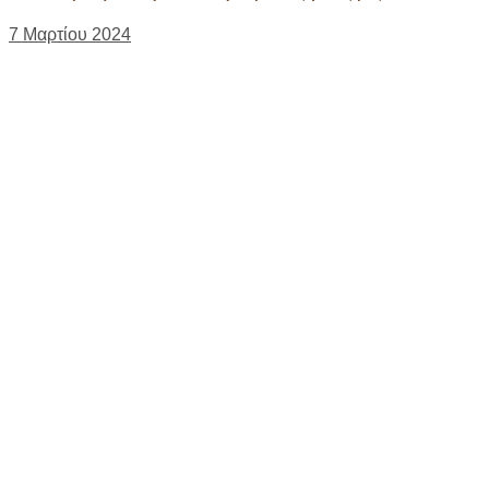
7 Μαρτίου 2024