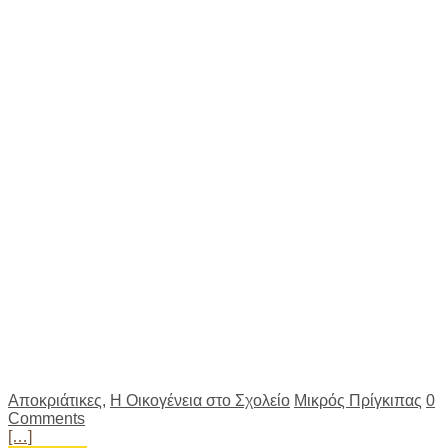
Αποκριάτικες
,
Η Οικογένεια στο Σχολείο
Μικρός Πρίγκιπας
0
Comments
[…]