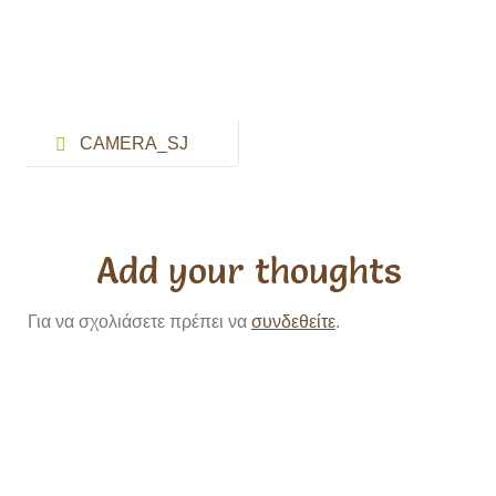
Post
CAMERA_SJ
navigation
360
Add your thoughts
Για να σχολιάσετε πρέπει να
συνδεθείτε
.