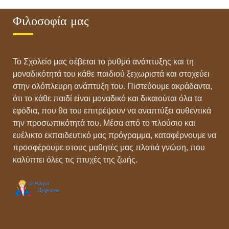
Φιλοσοφία μας
Το Σχολείο μας σέβεται το ρυθμό ανάπτυξης και τη
μοναδικότητά του κάθε παιδιού ξεχωριστά και στοχεύει
στην ολόπλευρη ανάπτυξη του. Πιστεύουμε ακράδαντα,
ότι το κάθε παιδί είναι μοναδικό και δικαιούται όλα τα
εφόδια, που θα του επιτρέψουν να αναπτύξει αυθεντικά
την προσωπικότητά του. Μέσα από το πλούσιο και
ευέλικτο εκπαιδευτικό μας πρόγραμμα, καταφέρνουμε να
προσφέρουμε στους μαθητές μας πλατιά γνώση, που
καλύπτει όλες τις πτυχές της ζωής.