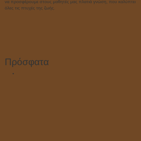
να προσφέρουμε στους μαθητές μας πλατιά γνώση, που καλύπτει
όλες τις πτυχές της ζωής.
Πρόσφατα