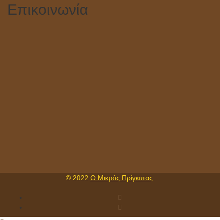
Επικοινωνία
© 2022
Ο Μικρός Πρίγκιπας