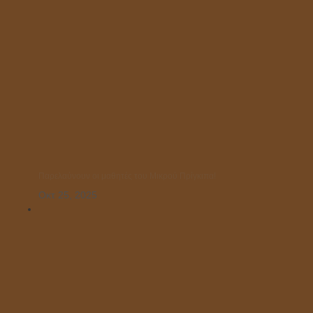
Παρελαύνουν οι μαθητές του Μικρού Πρίγκιπα!
Οκτ 25, 2025