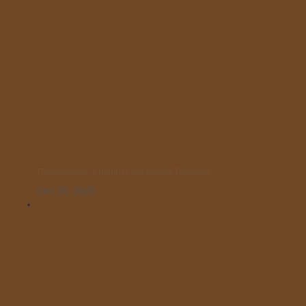
Παρελαύνουν οι μαθητές του Μικρού Πρίγκιπα!
Οκτ 25, 2025