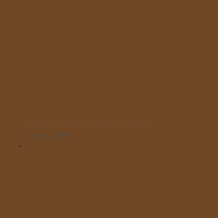
Παρελαύνουν οι μαθητές του Μικρού Πρίγκιπα!
Οκτ 25, 2025