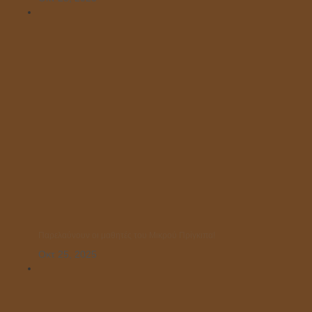
Παρελαύνουν οι μαθητές του Μικρού Πρίγκιπα!
Οκτ 25, 2025