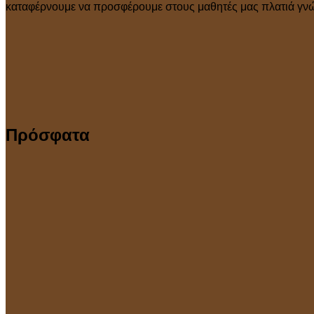
καταφέρνουμε να προσφέρουμε στους μαθητές μας πλατιά γνώσ
Πρόσφατα