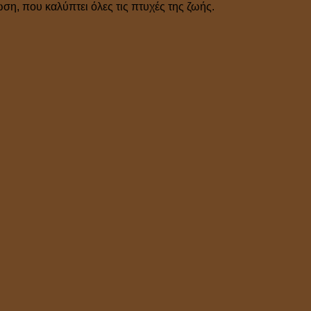
η, που καλύπτει όλες τις πτυχές της ζωής.