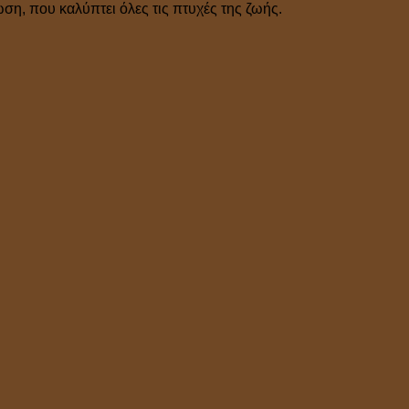
η, που καλύπτει όλες τις πτυχές της ζωής.