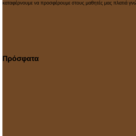
καταφέρνουμε να προσφέρουμε στους μαθητές μας πλατιά γνώσ
Πρόσφατα