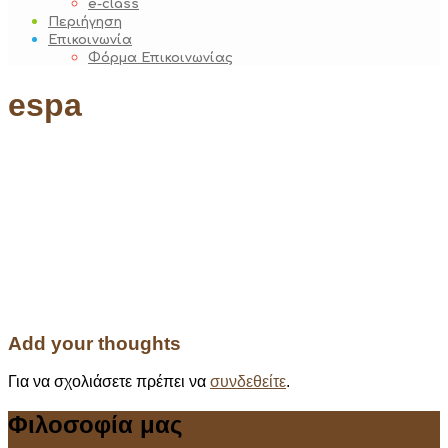
e-class
Περιήγηση
Επικοινωνία
Φόρμα Επικοινωνίας
espa
Add your thoughts
Για να σχολιάσετε πρέπει να
συνδεθείτε
.
Φιλοσοφία μας