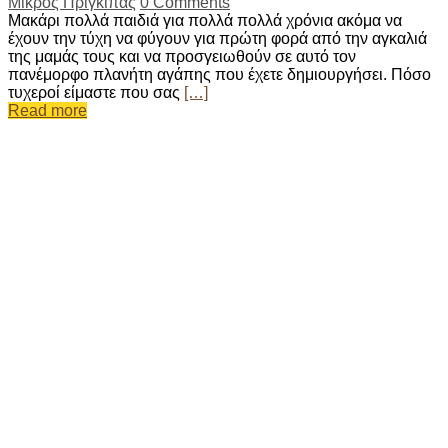
Μικρός Πρίγκιπας
0 Comments
Μακάρι πολλά παιδιά για πολλά πολλά χρόνια ακόμα να
έχουν την τύχη να φύγουν για πρώτη φορά από την αγκαλιά
της μαμάς τους και να προσγειωθούν σε αυτό τον
πανέμορφο πλανήτη αγάπης που έχετε δημιουργήσει. Πόσο
τυχεροί είμαστε που σας
[…]
Read more