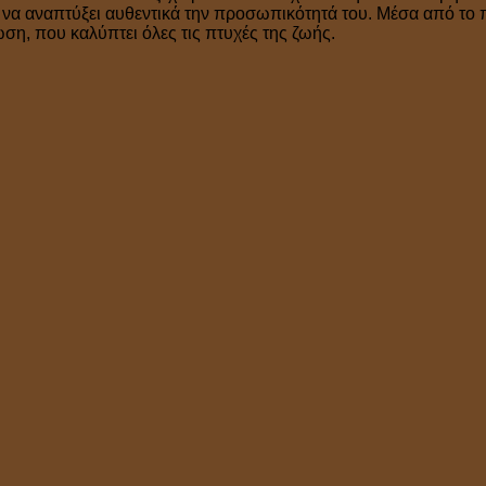
ν να αναπτύξει αυθεντικά την προσωπικότητά του. Μέσα από το 
η, που καλύπτει όλες τις πτυχές της ζωής.