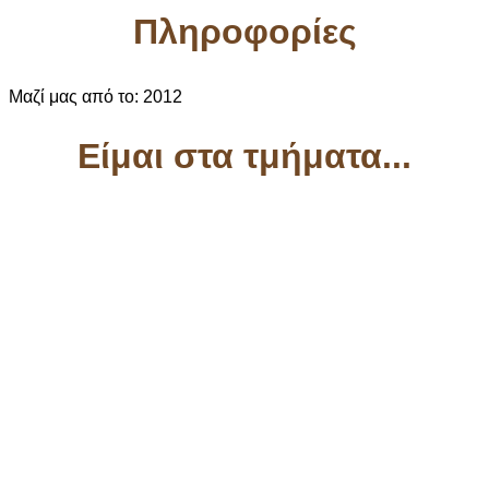
Πληροφορίες
Μαζί μας από το:
2012
Είμαι στα τμήματα...