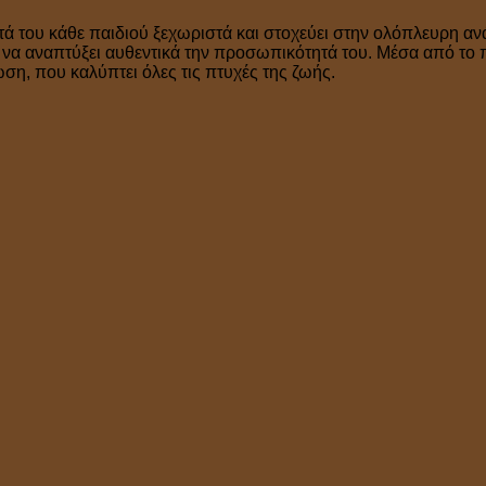
τά του κάθε παιδιού ξεχωριστά και στοχεύει στην ολόπλευρη ανά
ν να αναπτύξει αυθεντικά την προσωπικότητά του. Μέσα από το 
η, που καλύπτει όλες τις πτυχές της ζωής.