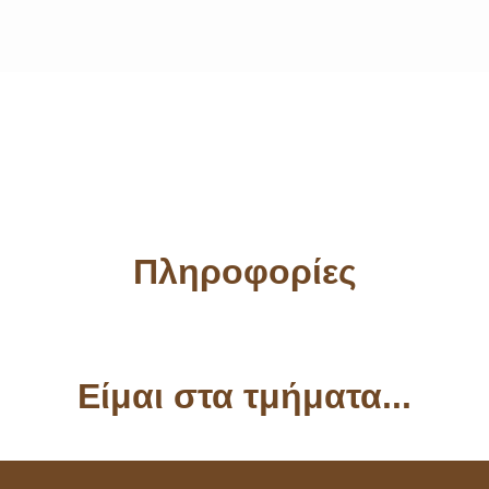
Πληροφορίες
Είμαι στα τμήματα...