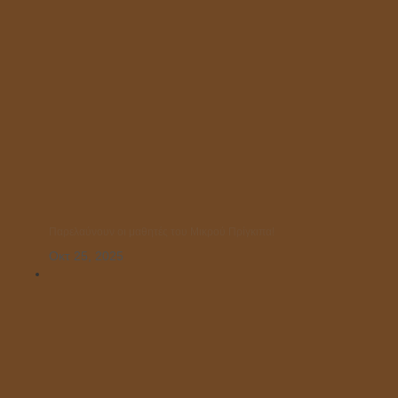
Παρελαύνουν οι μαθητές του Μικρού Πρίγκιπα!
Οκτ 25, 2025