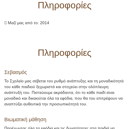
Πληροφορίες
Μαζί μας από το:
2014
Πληροφορίες
Σεβασμός
Το Σχολείο μας σέβεται τον ρυθμό ανάπτυξης και τη μοναδικότητά
του κάθε παιδιού ξεχωριστά και στοχεύει στην ολόπλευρη
ανάπτυξή του. Πιστεύουμε ακράδαντα, ότι το κάθε παιδί είναι
μοναδικό και δικαιούται όλα τα εφόδια, που θα του επιτρέψουν να
αναπτύξει αυθεντικά την προσωπικότητά του.
Βιωματική μάθηση
Παρέχωντας όλα τα εφόδια και τις δυνατότητες στα παιδιά να