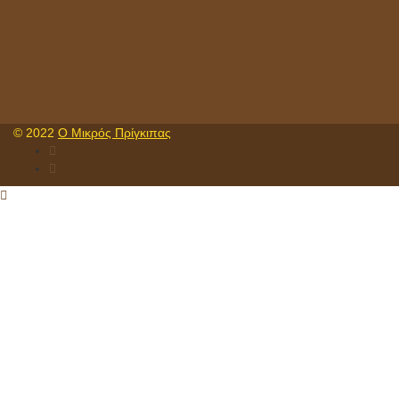
© 2022
Ο Μικρός Πρίγκιπας