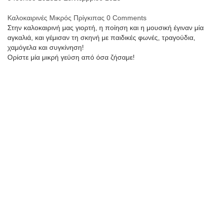
Καλοκαιρινές
Μικρός Πρίγκιπας
0 Comments
Στην καλοκαιρινή μας γιορτή, η ποίηση και η μουσική έγιναν μία
αγκαλιά, και γέμισαν τη σκηνή με παιδικές φωνές, τραγούδια,
χαμόγελα και συγκίνηση!
Ορίστε μία μικρή γεύση από όσα ζήσαμε!