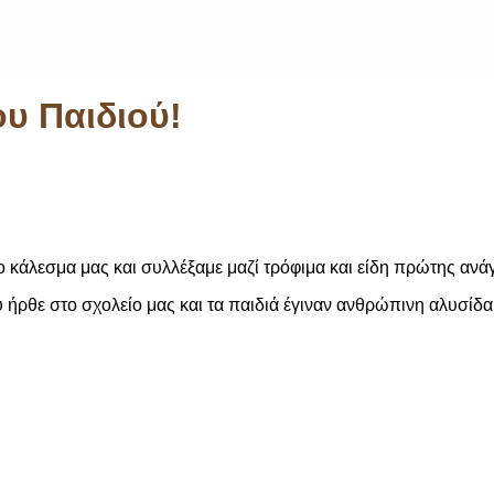
ου Παιδιού!
το κάλεσμα μας και συλλέξαμε μαζί τρόφιμα και είδη πρώτης ανά
ήρθε στο σχολείο μας και τα παιδιά έγιναν ανθρώπινη αλυσίδα γ