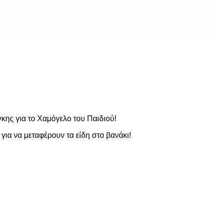
γκης για το Χαμόγελο του Παιδιού!
ια να μεταφέρουν τα είδη στο βανάκι!