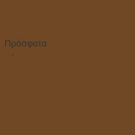
Πρόσφατα