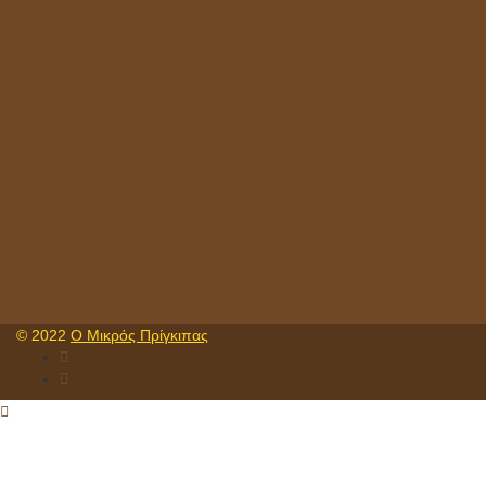
© 2022
Ο Μικρός Πρίγκιπας