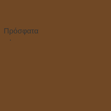
Πρόσφατα