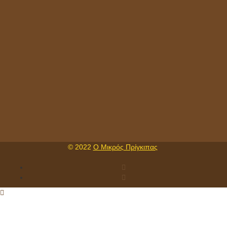
© 2022
Ο Μικρός Πρίγκιπας