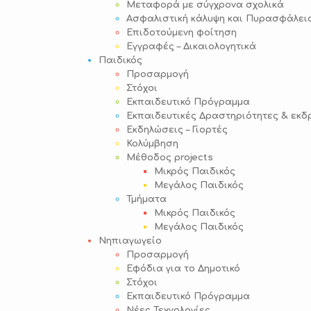
Μεταφορά με σύγχρονα σχολικά
Ασφαλιστική κάλυψη και Πυρασφάλει
Επιδοτούμενη φοίτηση
Εγγραφές – Δικαιολογητικά
Παιδικός
Προσαρμογή
Στόχοι
Εκπαιδευτικό Πρόγραμμα
Εκπαιδευτικές Δραστηριότητες & εκδ
Εκδηλώσεις – Γιορτές
Κολύμβηση
Μέθοδος projects
Μικρός Παιδικός
Μεγάλος Παιδικός
Τμήματα
Μικρός Παιδικός
Μεγάλος Παιδικός
Νηπιαγωγείο
Προσαρμογή
Εφόδια για το Δημοτικό
Στόχοι
Εκπαιδευτικό Πρόγραμμα
Νέες Τεχνολογίες