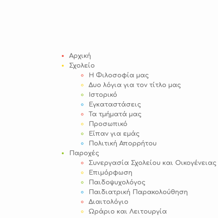
Αρχική
Σχολείο
Η Φιλοσοφία μας
Δυο λόγια για τον τίτλο μας
Ιστορικό
Εγκαταστάσεις
Τα τμήματά μας
Προσωπικό
Είπαν για εμάς
Πολιτική Απορρήτου
Παροχές
Συνεργασία Σχολείου και Οικογένειας
Επιμόρφωση
Παιδοψυχολόγος
Παιδιατρική Παρακολούθηση
Διαιτολόγιο
Ωράριο και Λειτουργία