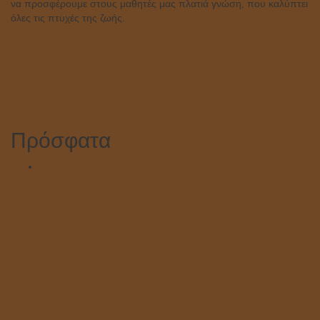
να προσφέρουμε στους μαθητές μας πλατιά γνώση, που καλύπτει
όλες τις πτυχές της ζωής.
Πρόσφατα