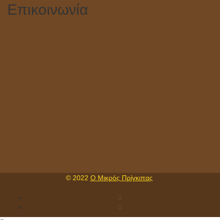
Επικοινωνία
© 2022
Ο Μικρός Πρίγκιπας