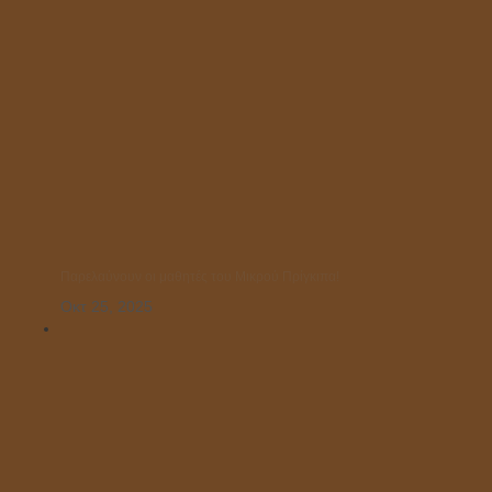
Παρελαύνουν οι μαθητές του Μικρού Πρίγκιπα!
Οκτ 25, 2025