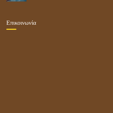
Επικοινωνία