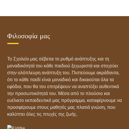
Φιλανθρωπικ
ό Event!
Φιλοσοφία μας
Το Σχολείο μας σέβεται το ρυθμό ανάπτυξης και τη
μοναδικότητά του κάθε παιδιού ξεχωριστά και στοχεύει
στην ολόπλευρη ανάπτυξη του. Πιστεύουμε ακράδαντα,
ότι το κάθε παιδί είναι μοναδικό και δικαιούται όλα τα
εφόδια, που θα του επιτρέψουν να αναπτύξει αυθεντικά
την προσωπικότητά του. Μέσα από το πλούσιο και
ευέλικτο εκπαιδευτικό μας πρόγραμμα, καταφέρνουμε να
προσφέρουμε στους μαθητές μας πλατιά γνώση, που
καλύπτει όλες τις πτυχές της ζωής.