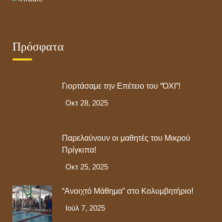
Πρόσφατα
Γιορτάσαμε την Επέτειο του “ΌΧΙ”!
Οκτ 28, 2025
Παρελαύνουν οι μαθητές του Μικρού
Πρίγκιπα!
Οκτ 25, 2025
“Ανοιχτό Μάθημα” στο Κολυμβητήριο!
Ιούλ 7, 2025