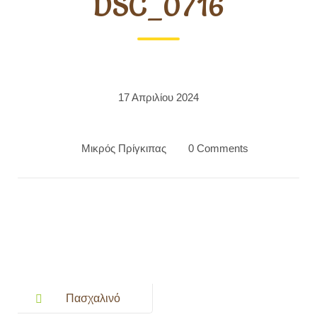
DSC_0716
17 Απριλίου 2024
Μικρός Πρίγκιπας
0 Comments
Post
navigation
Πασχαλινό