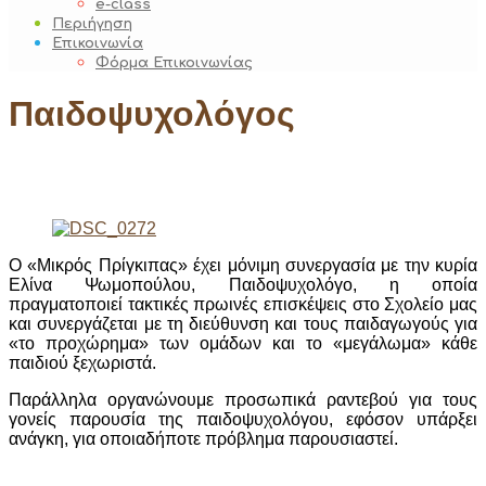
e-class
Περιήγηση
Επικοινωνία
Φόρμα Επικοινωνίας
Παιδοψυχολόγος
Ο «Μικρός Πρίγκιπας» έχει μόνιμη συνεργασία με την κυρία
Ελίνα Ψωμοπούλου, Παιδοψυχολόγο, η οποία
πραγματοποιεί τακτικές πρωινές επισκέψεις στο Σχολείο μας
και συνεργάζεται με τη διεύθυνση και τους παιδαγωγούς για
«το προχώρημα» των ομάδων και το «μεγάλωμα» κάθε
παιδιού ξεχωριστά.
Παράλληλα οργανώνουμε προσωπικά ραντεβού για τους
γονείς παρουσία της παιδοψυχολόγου, εφόσον υπάρξει
ανάγκη, για οποιαδήποτε πρόβλημα παρουσιαστεί.