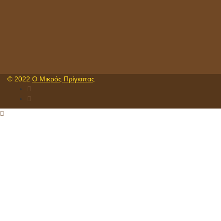
© 2022
Ο Μικρός Πρίγκιπας