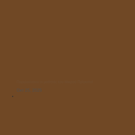
Παρελαύνουν οι μαθητές του Μικρού Πρίγκιπα!
Οκτ 25, 2025