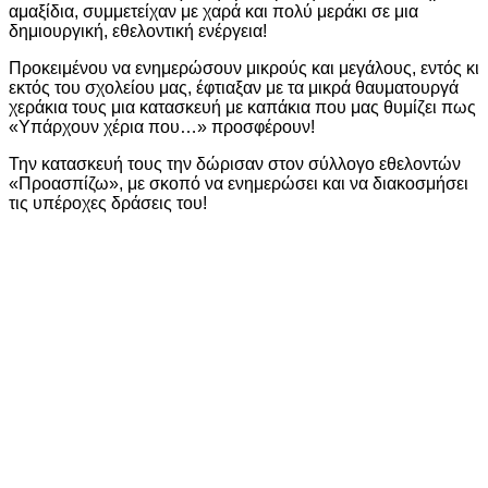
αμαξίδια, συμμετείχαν με χαρά και πολύ μεράκι σε μια
δημιουργική, εθελοντική ενέργεια!
Προκειμένου να ενημερώσουν μικρούς και μεγάλους, εντός κι
εκτός του σχολείου μας, έφτιαξαν με τα μικρά θαυματουργά
χεράκια τους μια κατασκευή με καπάκια που μας θυμίζει πως
«Υπάρχουν χέρια που…» προσφέρουν!
Την κατασκευή τους την δώρισαν στον σύλλογο εθελοντών
«Προασπίζω», με σκοπό να ενημερώσει και να διακοσμήσει
τις υπέροχες δράσεις του!