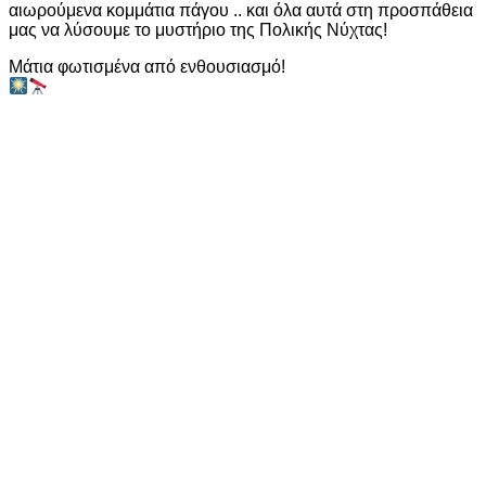
αιωρούμενα κομμάτια πάγου .. και όλα αυτά στη προσπάθεια
μας να λύσουμε το μυστήριο της Πολικής Νύχτας!
Μάτια φωτισμένα από ενθουσιασμό!