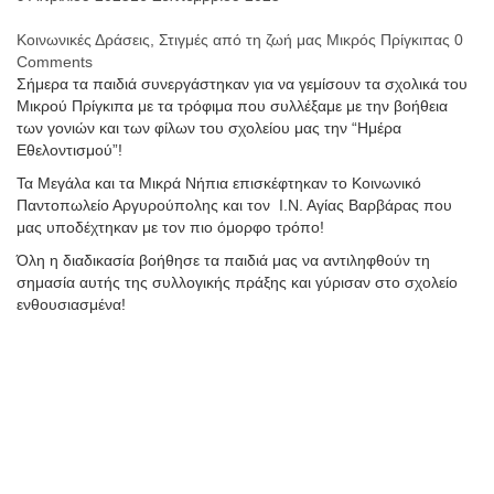
Κοινωνικές Δράσεις
,
Στιγμές από τη ζωή μας
Μικρός Πρίγκιπας
0
Comments
Σήμερα τα παιδιά συνεργάστηκαν για να γεμίσουν τα σχολικά του
Μικρού Πρίγκιπα με τα τρόφιμα που συλλέξαμε με την βοήθεια
των γονιών και των φίλων του σχολείου μας την “Ημέρα
Εθελοντισμού”!
Τα Μεγάλα και τα Μικρά Νήπια επισκέφτηκαν το Κοινωνικό
Παντοπωλείο Αργυρούπολης και τον Ι.Ν. Αγίας Βαρβάρας που
μας υποδέχτηκαν με τον πιο όμορφο τρόπο!
Όλη η διαδικασία βοήθησε τα παιδιά μας να αντιληφθούν τη
σημασία αυτής της συλλογικής πράξης και γύρισαν στο σχολείο
ενθουσιασμένα!