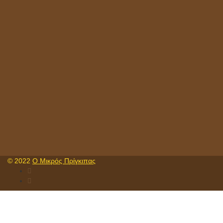
© 2022
Ο Μικρός Πρίγκιπας