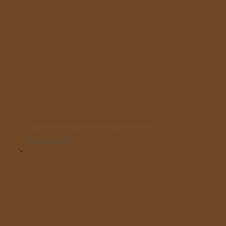
Παρελαύνουν οι μαθητές του Μικρού Πρίγκιπα!
Οκτ 25, 2025