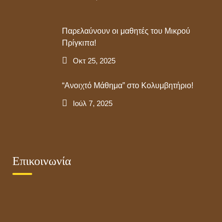
Παρελαύνουν οι μαθητές του Μικρού
Πρίγκιπα!
Οκτ 25, 2025
“Ανοιχτό Μάθημα” στο Κολυμβητήριο!
Ιούλ 7, 2025
Επικοινωνία