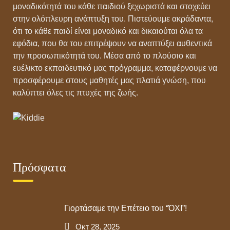
μοναδικότητά του κάθε παιδιού ξεχωριστά και στοχεύει
στην ολόπλευρη ανάπτυξη του. Πιστεύουμε ακράδαντα,
ότι το κάθε παιδί είναι μοναδικό και δικαιούται όλα τα
εφόδια, που θα του επιτρέψουν να αναπτύξει αυθεντικά
την προσωπικότητά του. Μέσα από το πλούσιο και
ευέλικτο εκπαιδευτικό μας πρόγραμμα, καταφέρνουμε να
προσφέρουμε στους μαθητές μας πλατιά γνώση, που
καλύπτει όλες τις πτυχές της ζωής.
Πρόσφατα
Γιορτάσαμε την Επέτειο του “ΌΧΙ”!
Οκτ 28, 2025