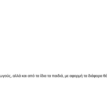
γούς, αλλά και από τα ίδια τα παιδιά, με αφορμή τα διάφορα θ