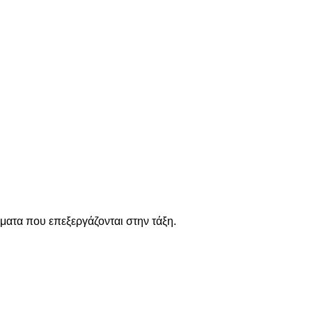
έματα που επεξεργάζονται στην τάξη.