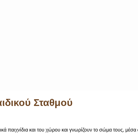
ιδικού Σταθμού
σικά παιχνίδια και του χώρου και γνωρίζουν το σώμα τους, μέσα 