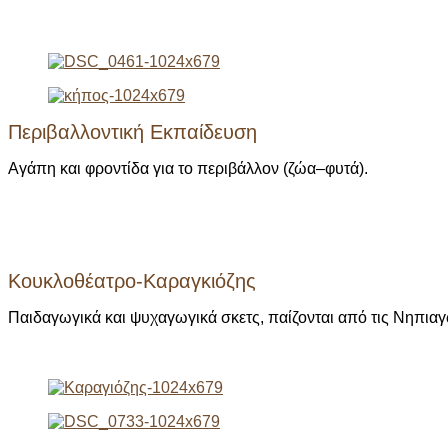
Περιβαλλοντική Εκπαίδευση
Αγάπη και φροντίδα για το περιβάλλον (ζώα–φυτά).
Κουκλοθέατρο-Καραγκιόζης
Παιδαγωγικά και ψυχαγωγικά σκετς, παίζονται από τις Νηπιαγω