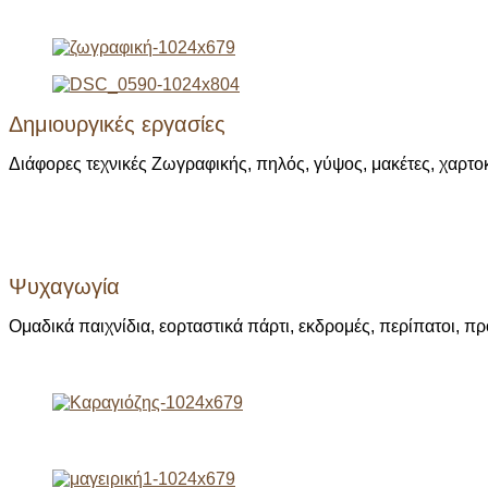
Δημιουργικές εργασίες
Διάφορες τεχνικές Ζωγραφικής, πηλός, γύψος, μακέτες, χαρτοκ
Ψυχαγωγία
Ομαδικά παιχνίδια, εορταστικά πάρτι, εκδρομές, περίπατοι, π