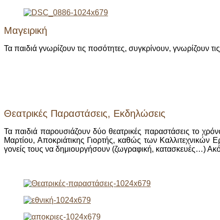
Μαγειρική
Τα παιδιά γνωρίζουν τις ποσότητες, συγκρίνουν, γνωρίζουν τις
Θεατρικές Παραστάσεις, Εκδηλώσεις
Τα παιδιά παρουσιάζουν δύο θεατρικές παραστάσεις το χρόν
Μαρτίου, Αποκριάτικης Γιορτής, καθώς των Καλλιτεχνικών Εργ
γονείς τους να δημιουργήσουν (ζωγραφική, κατασκευές…) Ακόμ