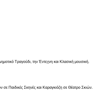
ημοτικό Τραγούδι, την Έντεχνη και Κλασική μουσική.
 σε Παιδικές Σκηνές και Καραγκιόζη σε Θέατρο Σκιών.