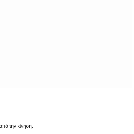
από την κίνηση.