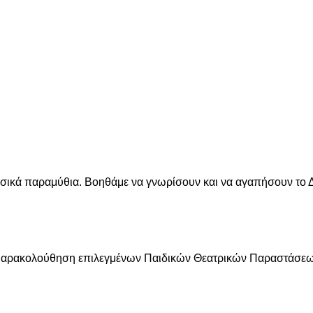
σικά παραμύθια. Βοηθάμε να γνωρίσουν και να αγαπήσουν το Δ
 Παρακολούθηση επιλεγμένων Παιδικών Θεατρικών Παραστάσεων