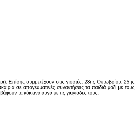
ι). Επίσης συμμετέχουν στις γιορτές: 28ης Οκτωβρίου, 25ης
υκαιρία σε απογευματινές συναντήσεις τα παιδιά μαζί με τους
φουν τα κόκκινα αυγά με τις γιαγιάδες τους.