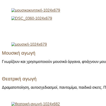
Μουσική αγωγή
Γνωρίζουν και χρησιμοποιούν μουσικά όργανα, φτιάχνουν μου
Θεατρική αγωγή
Δραματοποίηση, αυτοσχεδιασμοί, παντομίμα, παιδικά σκετς.