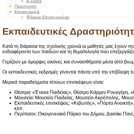
e-class
Περιήγηση
Επικοινωνία
Φόρμα Επικοινωνίας
Εκπαιδευτικές Δραστηριότητ
Κατά τη διάρκεια της σχολικής χρονιά οι μαθητές μας έχουν τ
ενδιαφέροντα των παιδιών και τη θεματολογία που επεξεργάζον
Γεμίζουν με όμορφες εικόνες και συναισθήματα μέσα από βιωμ
Οι εκπαιδευτικές εκδρομές γίνονται πάντα υπό την επίβλεψη
Μερικά παραδείγματα τέτοιων επισκέψεων είναι:
Θέατρα: «Ένεκα Παιδείας», Θέατρο Κάρμεν Ρουγγέρη, 
Μουσεία: Μουσείο Παιδείας, Μουσείο Ακρόπολης, Μουσ
Εκπαιδευτικές επισκέψεις: «Κιβωτός», «Πόρτα Ανοικτή
κλπ
Περίπατοι: Οικογενειακό Πάρκο του Δήμου, Δασάκι Πανί