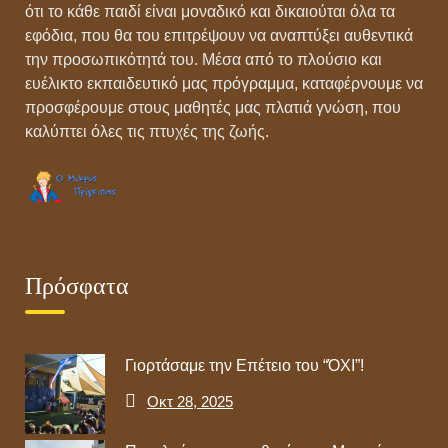
ότι το κάθε παιδί είναι μοναδικό και δικαιούται όλα τα
εφόδια, που θα του επιτρέψουν να αναπτύξει αυθεντικά
την προσωπικότητά του. Μέσα από το πλούσιο και
ευέλικτο εκπαιδευτικό μας πρόγραμμα, καταφέρνουμε να
προσφέρουμε στους μαθητές μας πλατιά γνώση, που
καλύπτει όλες τις πτυχές της ζωής.
Πρόσφατα
Γιορτάσαμε την Επέτειο του “ΌΧΙ”!
Οκτ 28, 2025