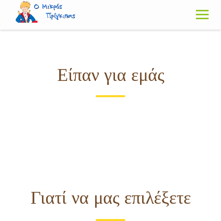
Skip
to
content
Είπαν για εμάς
Γιατί να μας επιλέξετε