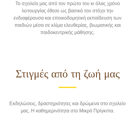
Το σχολείο μας από τον πρώτο του κι όλας χρόνο
λειτουργίας έθεσε ως βασικό του στόχο την
ενδιαφέρουσα και εποικοδομητική εκπαίδευση των
παιδιών μέσα σε κλίμα ελευθερίας, βιωματικής και
παιδοκεντρικής μάθησης.
Στιγμές από τη ζωή μας
Εκδηλώσεις, δραστηριότητες και δρώμενα στο σχολείο
μας. Η καθημερινότητα στο Μικρό Πρίγκιπα.