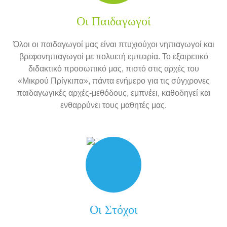
Οι Παιδαγωγοί
Όλοι οι παιδαγωγοί μας είναι πτυχιούχοι νηπιαγωγοί και
βρεφονηπιαγωγοί με πολυετή εμπειρία. Το εξαιρετικό
διδακτικό προσωπικό μας, πιστό στις αρχές του
«Μικρού Πρίγκιπα», πάντα ενήμερο για τις σύγχρονες
παιδαγωγικές αρχές-μεθόδους, εμπνέει, καθοδηγεί και
ενθαρρύνει τους μαθητές μας.
Οι Στόχοι