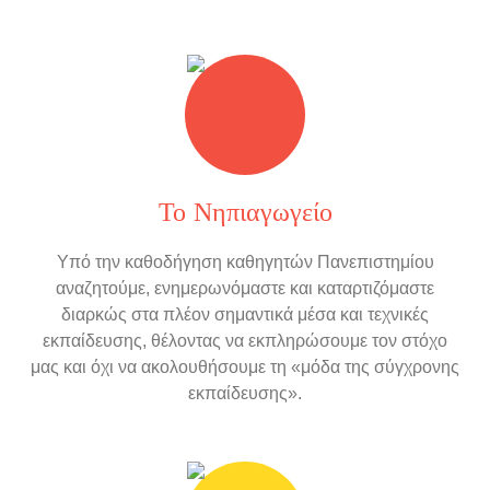
Το Νηπιαγωγείο
Υπό την καθοδήγηση καθηγητών Πανεπιστημίου
αναζητούμε, ενημερωνόμαστε και καταρτιζόμαστε
διαρκώς στα πλέον σημαντικά μέσα και τεχνικές
εκπαίδευσης, θέλοντας να εκπληρώσουμε τον στόχο
μας και όχι να ακολουθήσουμε τη «μόδα της σύγχρονης
εκπαίδευσης».