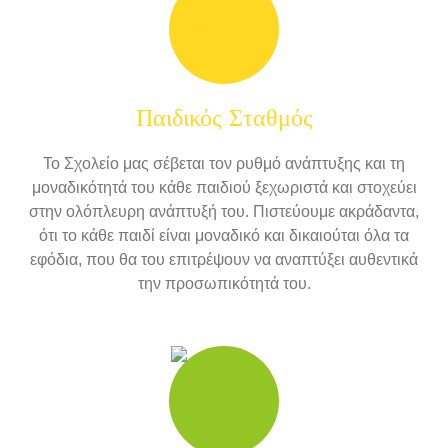
Παιδικός Σταθμός
Το Σχολείο μας σέβεται τον ρυθμό ανάπτυξης και τη
μοναδικότητά του κάθε παιδιού ξεχωριστά και στοχεύει
στην ολόπλευρη ανάπτυξή του. Πιστεύουμε ακράδαντα,
ότι το κάθε παιδί είναι μοναδικό και δικαιούται όλα τα
εφόδια, που θα του επιτρέψουν να αναπτύξει αυθεντικά
την προσωπικότητά του.