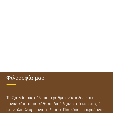
Φιλοσοφία μας
Το Σχολείο μας σέβεται το ρυθμό ανάπτυξης και τη
μοναδικότητά του κάθε παιδιού ξεχωριστά και στοχεύει
στην ολόπλευρη ανάπτυξη του. Πιστεύουμε ακράδαντα,