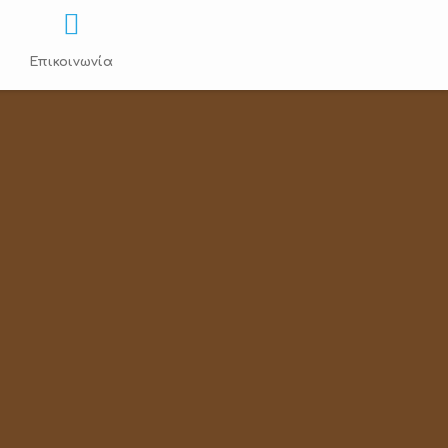
Επικοινωνία