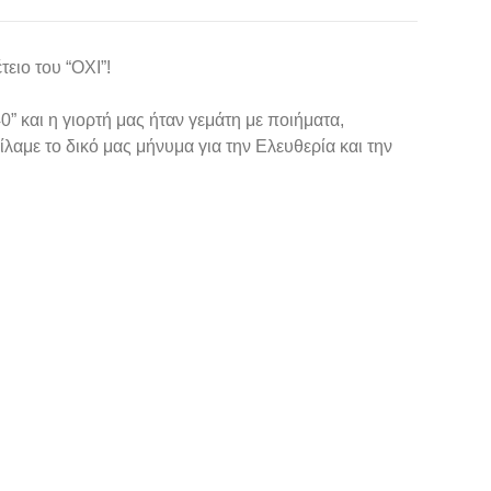
ειο του “ΟΧΙ”!
0” και η γιορτή μας ήταν γεμάτη με ποιήματα,
ίλαμε το δικό μας μήνυμα για την Ελευθερία και την