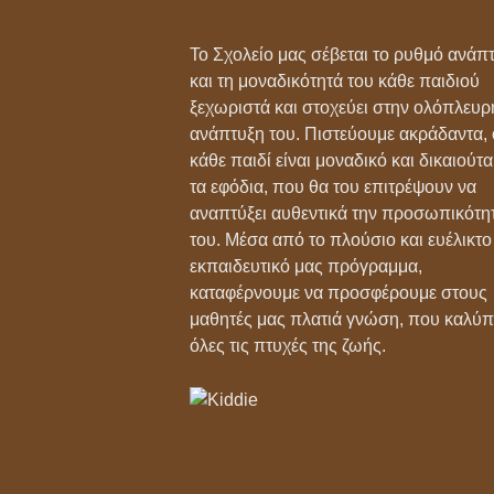
Το Σχολείο μας σέβεται το ρυθμό ανάπ
και τη μοναδικότητά του κάθε παιδιού
ξεχωριστά και στοχεύει στην ολόπλευρ
ανάπτυξη του. Πιστεύουμε ακράδαντα, ό
κάθε παιδί είναι μοναδικό και δικαιούτα
τα εφόδια, που θα του επιτρέψουν να
αναπτύξει αυθεντικά την προσωπικότη
του. Μέσα από το πλούσιο και ευέλικτο
εκπαιδευτικό μας πρόγραμμα,
καταφέρνουμε να προσφέρουμε στους
μαθητές μας πλατιά γνώση, που καλύπ
όλες τις πτυχές της ζωής.