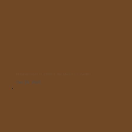
Παρελαύνουν οι μαθητές του Μικρού Πρίγκιπα!
Οκτ 25, 2025