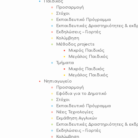
Παιδικός
Προσαρμογή
Στόχοι
Εκπαιδευτικό Πρόγραμμα
Εκπαιδευτικές Δραστηριότητες & εκδ
Εκδηλώσεις – Γιορτές
Κολύμβηση
Μέθοδος projects
Μικρός Παιδικός
Μεγάλος Παιδικός
Τμήματα
Μικρός Παιδικός
Μεγάλος Παιδικός
Νηπιαγωγείο
Προσαρμογή
Εφόδια για το Δημοτικό
Στόχοι
Εκπαιδευτικό Πρόγραμμα
Νέες Τεχνολογίες
Εκμάθηση Αγγλικών
Εκπαιδευτικές Δραστηριότητες & εκδ
Εκδηλώσεις – Γιορτές
Κολύμβηση