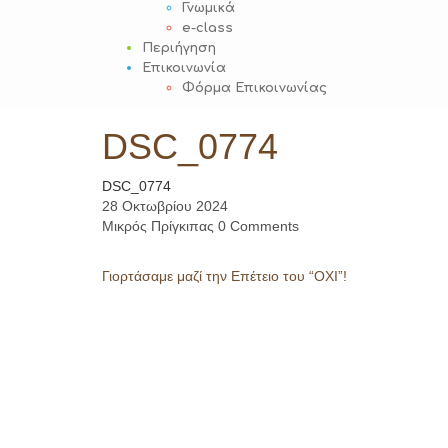
Γνωμικά
e-class
Περιήγηση
Επικοινωνία
Φόρμα Επικοινωνίας
DSC_0774
DSC_0774
28 Οκτωβρίου 2024
Μικρός Πρίγκιπας
0 Comments
Post
Γιορτάσαμε μαζί την Επέτειο του “ΟΧΙ”!
navigation