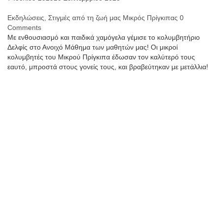
Εκδηλώσεις
,
Στιγμές από τη ζωή μας
Μικρός Πρίγκιπας
0
Comments
Με ενθουσιασμό και παιδικά χαμόγελα γέμισε το κολυμβητήριο
Δελφίς στο Ανοιχό Μάθημα των μαθητών μας! Οι μικροί
κολυμβητές του Μικρού Πρίγκιπα έδωσαν τον καλύτερό τους
εαυτό, μπροστά στους γονείς τους, και βραβεύτηκαν με μετάλλια!