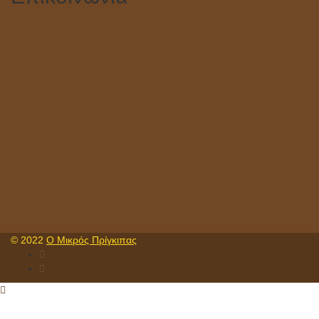
© 2022
Ο Μικρός Πρίγκιπας